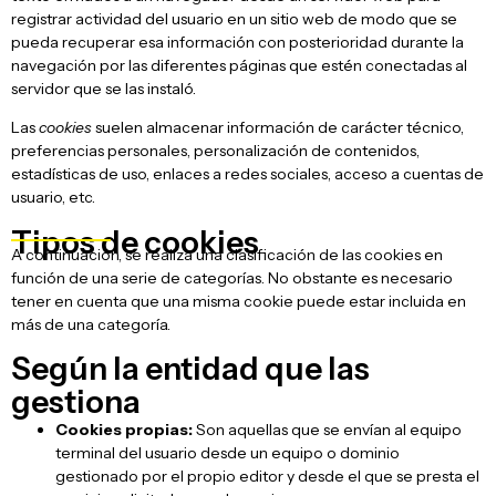
registrar actividad del usuario en un sitio web de modo que se
pueda recuperar esa información con posterioridad durante la
navegación por las diferentes páginas que estén conectadas al
servidor que se las instaló.
Las
cookies
suelen almacenar información de carácter técnico,
preferencias personales, personalización de contenidos,
estadísticas de uso, enlaces a redes sociales, acceso a cuentas de
usuario, etc.
Tipos de cookies
A continuación, se realiza una clasificación de las cookies en
función de una serie de categorías. No obstante es necesario
tener en cuenta que una misma cookie puede estar incluida en
más de una categoría.
Según la entidad que las
gestiona
Cookies propias:
Son aquellas que se envían al equipo
terminal del usuario desde un equipo o dominio
gestionado por el propio editor y desde el que se presta el