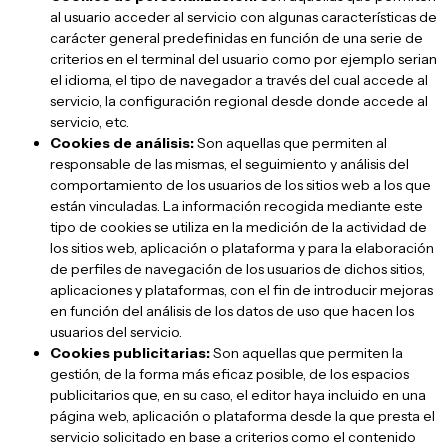
al usuario acceder al servicio con algunas características de
carácter general predefinidas en función de una serie de
criterios en el terminal del usuario como por ejemplo serian
el idioma, el tipo de navegador a través del cual accede al
servicio, la configuración regional desde donde accede al
servicio, etc.
Cookies de análisis:
Son aquellas que permiten al
responsable de las mismas, el seguimiento y análisis del
comportamiento de los usuarios de los sitios web a los que
están vinculadas. La información recogida mediante este
tipo de cookies se utiliza en la medición de la actividad de
los sitios web, aplicación o plataforma y para la elaboración
de perfiles de navegación de los usuarios de dichos sitios,
aplicaciones y plataformas, con el fin de introducir mejoras
en función del análisis de los datos de uso que hacen los
usuarios del servicio.
Cookies publicitarias:
Son aquellas que permiten la
gestión, de la forma más eficaz posible, de los espacios
publicitarios que, en su caso, el editor haya incluido en una
página web, aplicación o plataforma desde la que presta el
servicio solicitado en base a criterios como el contenido