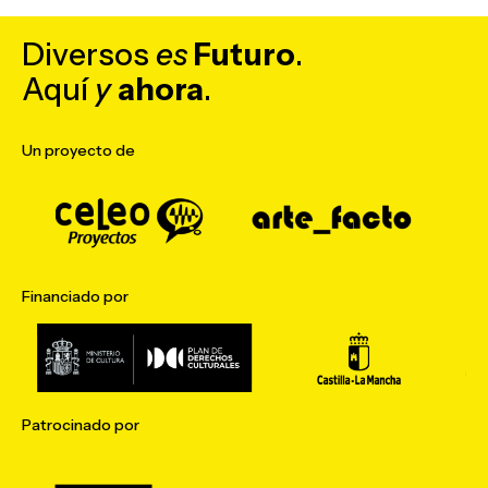
Diversos
es
Futuro
.
Aquí
y
ahora
.
Un proyecto de
Financiado por
Patrocinado por