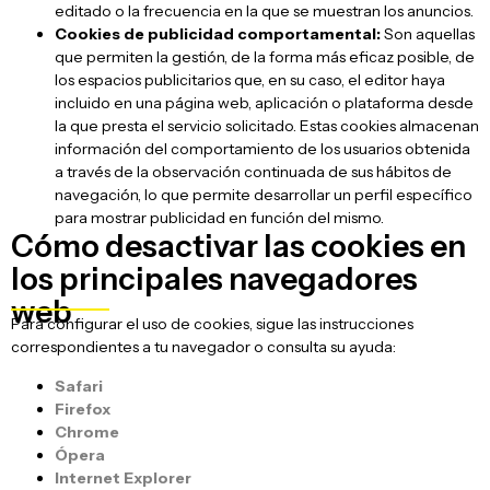
editado o la frecuencia en la que se muestran los anuncios.
Cookies de publicidad comportamental:
Son aquellas
que permiten la gestión, de la forma más eficaz posible, de
los espacios publicitarios que, en su caso, el editor haya
incluido en una página web, aplicación o plataforma desde
la que presta el servicio solicitado. Estas cookies almacenan
información del comportamiento de los usuarios obtenida
a través de la observación continuada de sus hábitos de
navegación, lo que permite desarrollar un perfil específico
para mostrar publicidad en función del mismo.
Cómo desactivar las cookies en
los principales navegadores
web
Para configurar el uso de cookies, sigue las instrucciones
correspondientes a tu navegador o consulta su ayuda:
Safari
Firefox
Chrome
Ópera
Internet Explorer