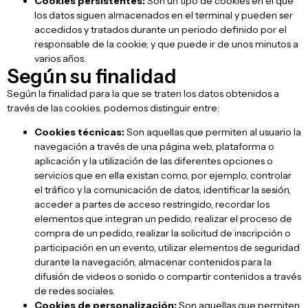
Cookies persistentes:
Son un tipo de cookies en el que
los datos siguen almacenados en el terminal y pueden ser
accedidos y tratados durante un periodo definido por el
responsable de la cookie, y que puede ir de unos minutos a
varios años.
Según su finalidad
Según la finalidad para la que se traten los datos obtenidos a
través de las cookies, podemos distinguir entre:
Cookies técnicas:
Son aquellas que permiten al usuario la
navegación a través de una página web, plataforma o
aplicación y la utilización de las diferentes opciones o
servicios que en ella existan como, por ejemplo, controlar
el tráfico y la comunicación de datos, identificar la sesión,
acceder a partes de acceso restringido, recordar los
elementos que integran un pedido, realizar el proceso de
compra de un pedido, realizar la solicitud de inscripción o
participación en un evento, utilizar elementos de seguridad
durante la navegación, almacenar contenidos para la
difusión de videos o sonido o compartir contenidos a través
de redes sociales.
Cookies de personalización:
Son aquellas que permiten