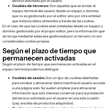
servicio solicitado por el usuario.
Cookies de terceros:
Son aquellas que se envían al
equipo terminal del usuario desde un equipo o dominio
que no es gestionado por el editor, sino por otra entidad
que trata los datos obtenidos a través de las cookies.
En el caso de que las cookies sean instaladas desde un equipo o
dominio gestionado por el propio editor, pero la información que
se recoja mediante estas sea gestionada por un tercero, no son
consideradas cookies propias.
Según el plazo de tiempo que
permanecen activadas
Según el plazo de tiempo que permanecen activadas en el
equipo terminal podemos distinguir:
Cookies de sesión:
Son un tipo de cookies diseñadas
para recabar y almacenar datos mientras el usuario accede
a una página web. Se suelen emplear para almacenar
información que solo interesa conservar para la prestación
del servicio solicitado por el usuario en una sola ocasión
(p.ej. una lista de productos adquiridos).